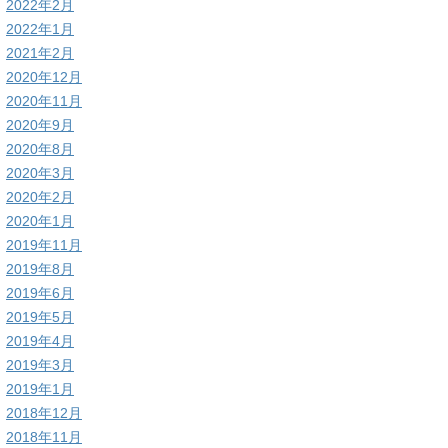
2022年2月
2022年1月
2021年2月
2020年12月
2020年11月
2020年9月
2020年8月
2020年3月
2020年2月
2020年1月
2019年11月
2019年8月
2019年6月
2019年5月
2019年4月
2019年3月
2019年1月
2018年12月
2018年11月