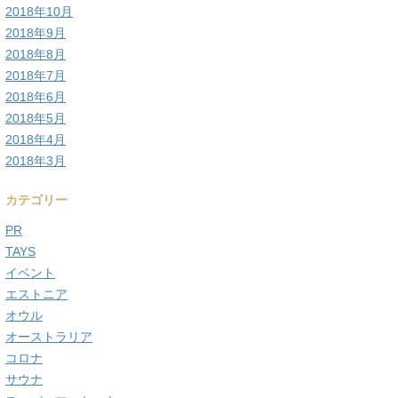
2018年10月
2018年9月
2018年8月
2018年7月
2018年6月
2018年5月
2018年4月
2018年3月
カテゴリー
PR
TAYS
イベント
エストニア
オウル
オーストラリア
コロナ
サウナ