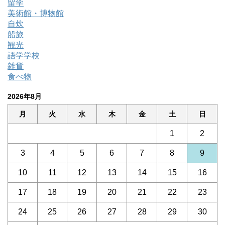
留学
美術館・博物館
自炊
船旅
観光
語学学校
雑貨
食べ物
2026年8月
月
火
水
木
金
土
日
1
2
3
4
5
6
7
8
9
10
11
12
13
14
15
16
17
18
19
20
21
22
23
24
25
26
27
28
29
30