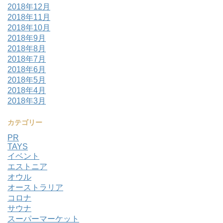
2018年12月
2018年11月
2018年10月
2018年9月
2018年8月
2018年7月
2018年6月
2018年5月
2018年4月
2018年3月
カテゴリー
PR
TAYS
イベント
エストニア
オウル
オーストラリア
コロナ
サウナ
スーパーマーケット