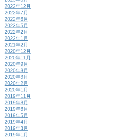
2022年12月
2022年7月
2022年6月
2022年5月
2022年2月
2022年1月
2021年2月
2020年12月
2020年11月
2020年9月
2020年8月
2020年3月
2020年2月
2020年1月
2019年11月
2019年8月
2019年6月
2019年5月
2019年4月
2019年3月
2019年1月