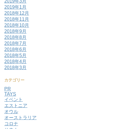
2019年3月
2019年1月
2018年12月
2018年11月
2018年10月
2018年9月
2018年8月
2018年7月
2018年6月
2018年5月
2018年4月
2018年3月
カテゴリー
PR
TAYS
イベント
エストニア
オウル
オーストラリア
コロナ