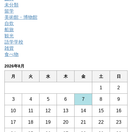
未分類
留学
美術館・博物館
自炊
船旅
観光
語学学校
雑貨
食べ物
2026年8月
月
火
水
木
金
土
日
1
2
3
4
5
6
7
8
9
10
11
12
13
14
15
16
17
18
19
20
21
22
23