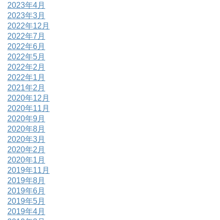
2023年4月
2023年3月
2022年12月
2022年7月
2022年6月
2022年5月
2022年2月
2022年1月
2021年2月
2020年12月
2020年11月
2020年9月
2020年8月
2020年3月
2020年2月
2020年1月
2019年11月
2019年8月
2019年6月
2019年5月
2019年4月