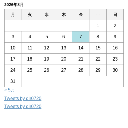
2026年8月
月
火
水
木
金
土
日
1
2
3
4
5
6
7
8
9
10
11
12
13
14
15
16
17
18
19
20
21
22
23
24
25
26
27
28
29
30
31
« 5月
Tweets by dir0720
Tweets by dir0720