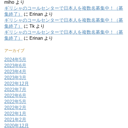
miho
より
ギリシャのコールセンターで日本人を複数名募集中！（募
集終了）
に
Erinan
より
ギリシャのコールセンターで日本人を複数名募集中！（募
集終了）
に
Tk
より
ギリシャのコールセンターで日本人を複数名募集中！（募
集終了）
に
Erinan
より
アーカイブ
2024年5月
2023年6月
2023年4月
2023年3月
2022年12月
2022年7月
2022年6月
2022年5月
2022年2月
2022年1月
2021年2月
2020年12月