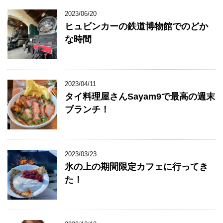
2023/06/20
ヒュビンカーの鉄道博物館でのどか
な時間
2023/04/11
タイ料理屋さんSayam9で最高の週末
ブランチ！
2023/03/23
氷の上の期間限定カフェに行ってき
た！